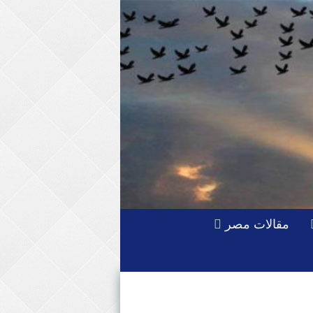
مقالات مصر