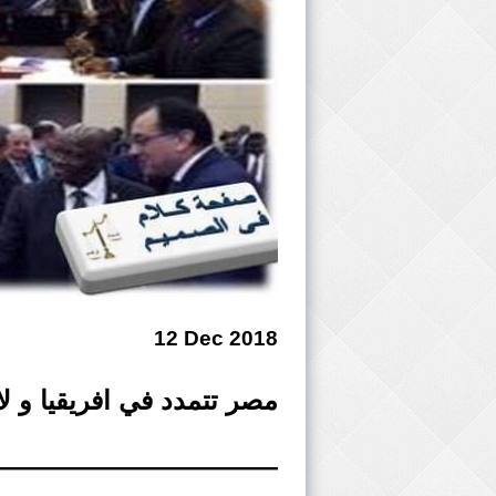
12 Dec 2018
مصر تتمدد في افريقيا و ل
——————————-