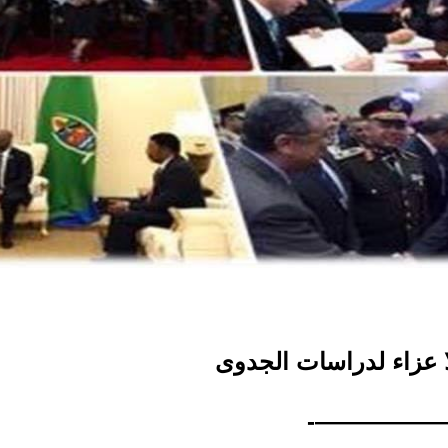
ا عزاء لدراسات الجدوى
——————