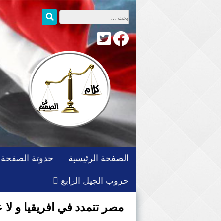
التجاوز
البحث عن:
بحث
إلى
المحتوى
الصفحة الرئيسية
حدوتة الصفحة
حروب الجيل الرابع
مصر تتمدد في افريقيا و لا