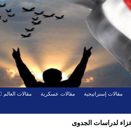
مقالات إستراتيجية
مقالات عسكرية
مقالات العالم
 عزاء لدراسات الجدوى