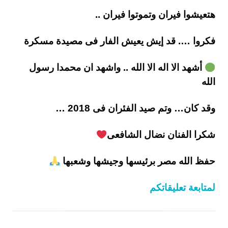
هتعيشوا فيران وتموتوا فيران ..
فكروا …. قد إيش يعيش الفار فى مصيدة مسكرة
أشهد الا اله الا الله .. واشهد ان محمدا رسول
الله
وقد كان… وتم صيد الفئران فى 2018 …
شكرا الفنان نضال الشافعى
حفظ الله مصر برئيسها وجيشها وشعبها
لمتابعة تعليقاتكم