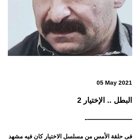
05 May 2021
البطل .. الإختيار 2
——————-
فى حلقة الأمس من مسلسل الاختيار كان فيه مشهد