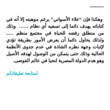
———
وهكذا فإن “علاء الأسواني” برغم موهبته إلا أنه في
كتاباته يهدف دائما إلى تسفيه أي نظام …… وذلك
من منطلق رفضه للحياة في مجتمع منظم …..
ولذلك يحاول دائما أن يعرض الأمور بطريقة تؤدي
لإثبات وجهة نظره الشاذة في عدم جدوى الأنظمة
الحالية وذلك حتى يتمكن من الوصول لهدفه الأصيل
وهو هدم الدولة المصرية لنحيا في عالم الفوضى.
لمتابعة تعليقاتكم