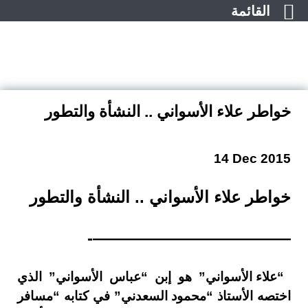
القائمة
لتجاوز
لى
لمحتوى
خواطر علاء الأسواني .. النشأة والتطور
14 Dec 2015
خواطر علاء الأسواني .. النشأة والتطور
————————————-
“علاء الأسواني” هو إبن “عباس الأسواني” الذي
اختصه الأستاذ “محمود السعدني” في كتابه “مسافر