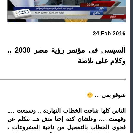
24 Feb 2016
السيسى فى مؤتمر رؤية مصر 2030 ..
وكلام على بلاطة
——————————————————
شوفو بقى …
الناس كلها شافت الخطاب النهاردة .. وسمعت ….
وفهمت …. وعلشان كدة إحنا مش هــ نتكلم عن
فحوى الخطاب بالتفصيل من ناحية المشروعات ،