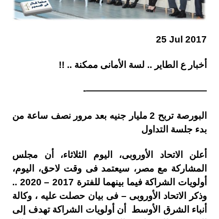
25 Jul 2017
أخبار ع الطاير .. لسة الأمانى ممكنة .. !!
—————————————-
البورصة تربح 2 مليار جنيه بعد مرور نصف ساعة من
بدء جلسة التداول
أعلن الاتحاد الأوروبى، اليوم الثلاثاء، أن مجلس
المشاركة مع مصر، سيعتمد فى وقت لاحق، اليوم،
أولويات الشراكة فيما بينهما للفترة 2017 – 2020 ..
وذكر الاتحاد الأوروبى – فى بيان حصلت عليه ، وكالة
أنباء الشرق الأوسط أن أولويات الشراكة تهدف إلى