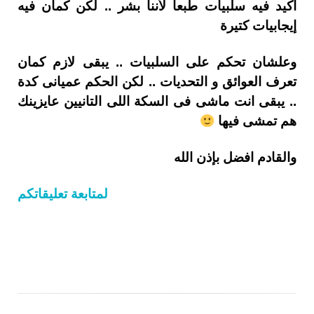
أكيد فيه سلبيات طبعا لأننا بشر .. لكن كمان فيه
إيجابيات كتيرة
وعلشان تحكم على السلبيات .. يبقى لازم كمان
تعرف العوائق و التحديات .. لكن الحكم عميانى كدة
.. يبقى انت ماشى فى السكة اللى التانيين عايزينك
هم تمشى فيها
والقادم افضل بإذن الله
لمتابعة تعليقاتكم