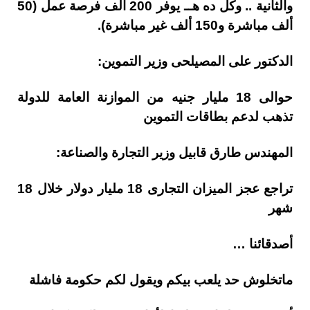
والثانية .. وكل ده هــ يوفر 200 ألف فرصة عمل (50
ألف مباشرة و150 ألف غير مباشرة).
الدكتور على المصيلحى وزير التموين:
حوالى 18 مليار جنيه من الموازنة العامة للدولة
تذهب لدعم بطاقات التموين
المهندس طارق قابيل وزير التجارة والصناعة:
تراجع عجز الميزان التجارى 18 مليار دولار خلال 18
شهر
أصدقائنا …
ماتخلوش حد يلعب بيكم ويقول لكم حكومة فاشلة