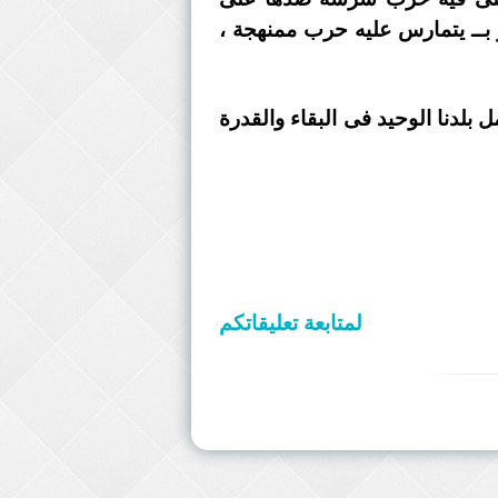
و بــ يتمارس عليه حرب ممنهجة ،
بلدنا الوحيد فى البقاء والقدرة
لمتابعة تعليقاتكم