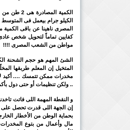
مواطن من الشعب المصرى !!!!
مخدرات ممكن تتمسك …. أكيد لأ 
.. ولكن تنظيمات أو حتى دول بأ
و النقطة المهمة اللى فاتت تاخدنا
إن الجهة اللى قدرت تحصل على مع
بحماية الوطن من الأخطار الخارج
مال وأعمال من بتوع المخدرات .