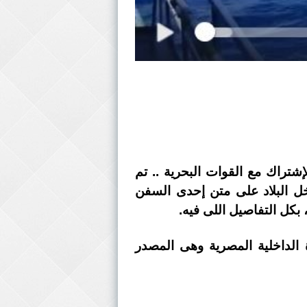
بالإشتراك مع القوات البحرية .. تم
 جرام لمخدر الآيس إلى داخل البلاد على متن إحدى السفن
 بكل التفاصيل اللى فيه.
ة الداخلية المصرية وهى المصدر