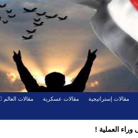
مقالات إستراتيجية
مقالات عسكرية
مقالات العالم
 وراء العملية !