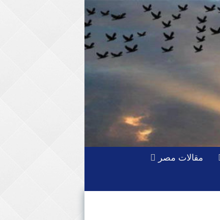
مقالات مصر