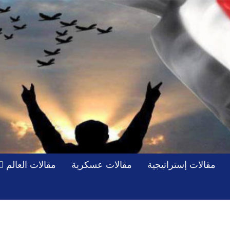
مقالات إستراتيجية
مقالات عسكرية
مقالات العالم