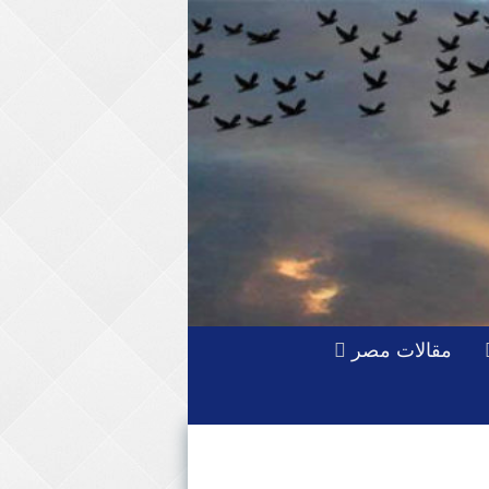
مقالات مصر