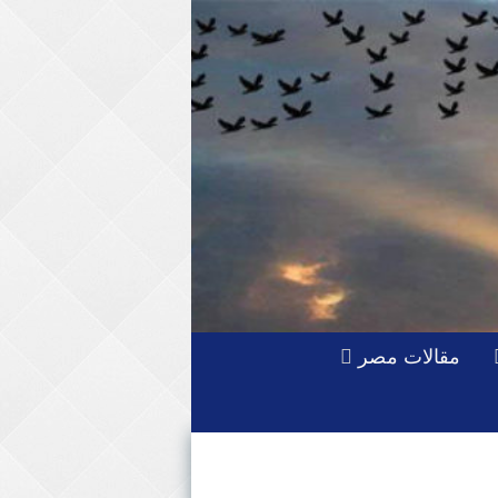
مقالات مصر