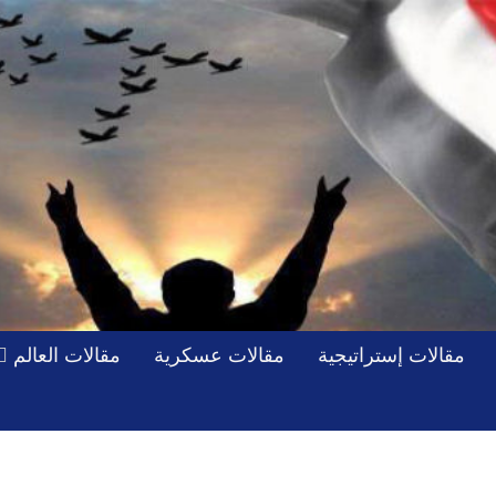
مقالات إستراتيجية
مقالات عسكرية
مقالات العالم