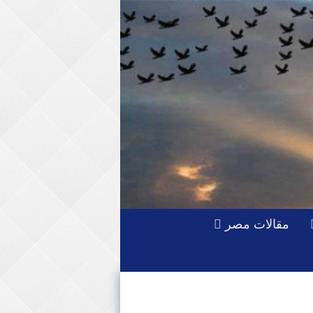
مقالات مصر