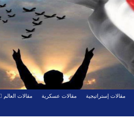
مقالات إستراتيجية
مقالات عسكرية
مقالات العالم