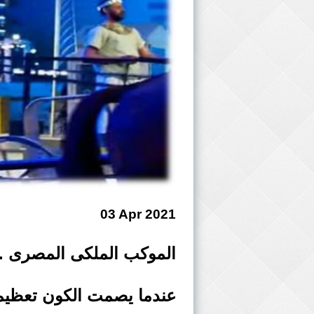
03 Apr 2021
الموكب الملكى المصرى ..
عندما يصمت الكون تعظيما و