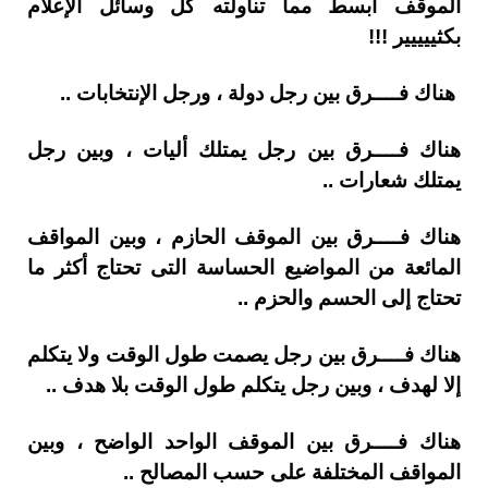
الموقف أبسط مما تناولته كل وسائل الإعلام
بكثييييير !!!
هناك فــــرق بين رجل دولة ، ورجل الإنتخابات ..
هناك فــــرق بين رجل يمتلك أليات ، وبين رجل
يمتلك شعارات ..
هناك فــــرق بين الموقف الحازم ، وبين المواقف
المائعة من المواضيع الحساسة التى تحتاج أكثر ما
تحتاج إلى الحسم والحزم ..
هناك فــــرق بين رجل يصمت طول الوقت ولا يتكلم
إلا لهدف ، وبين رجل يتكلم طول الوقت بلا هدف ..
هناك فــــرق بين الموقف الواحد الواضح ، وبين
المواقف المختلفة على حسب المصالح ..