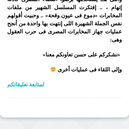
إتهام ، .. إفتكرت المسلسل الشهير من ملفات
المخابرات «دموع فى عيون وقحة» .. وحبيت أقولهم
نفس الجملة الشهيرة اللى إنتهت بها واحدة من أنجح
عمليات جهاز المخابرات المصرى فى حرب العقول
وهى:
«نشكركم على حسن تعاونكم معنا»
وإلى اللقاء فى عمليات أخرى
لمتابعة تعليقاتكم