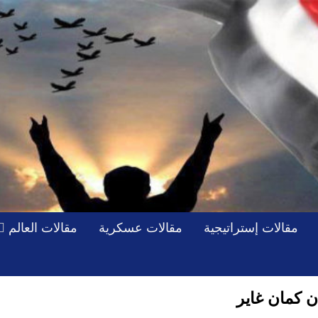
مقالات إستراتيجية
مقالات عسكرية
مقالات العالم
 كمان غاير