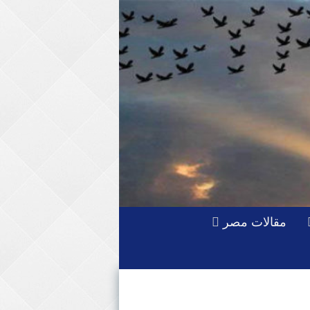
مقالات مصر