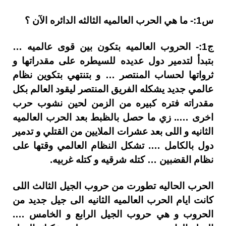
س1:- ما هي الحرب العالميه الثالثه الدائره الآن ؟
ج1:- الحروب العالميه بتكون بين قوى عالميه …
بتبدأ لتدمير دول عديده للسيطره على مقدراتها و
ثرواتها لحساب المنتصر … و بتنتهي بتكوين نظام
عالمي جديد يشكله الفريق المنتصر ليقود العالم بكل
مقدراته فتره كبيره من الزمن لحين نشوب حرب
اخرى ….. زي ما حصل بالظبط بعد الحرب العالميه
الثانيه و اللى بعد عشرات الملايين من القتلي و تدمير
دول بالكامل …. تشكل النظام العالمي وقتها على
نظام القضبين … كتله شرقيه و كتله غربيه.
الحرب الحاليه تطورت من حروب الجيل الثالث اللى
كانت ايام الحرب العالميه الثانيه الى جيل جديد من
الحروب و هي حروب الجيل الرابع و الخامس ….