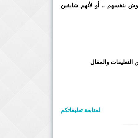
وش بنفسهم .. أو لأنهم شايفين
 التعليقات والمقال
لمتابعة تعليقاتكم