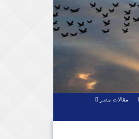
مقالات مصر