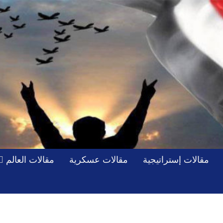
مقالات إستراتيجية
مقالات عسكرية
مقالات العالم