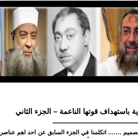
 باستهداف قوتها الناعمة – الجزء الثاني
———————————
صميم ……. اتكلمنا في الجزء السابق عن احد اهم عناصر ا