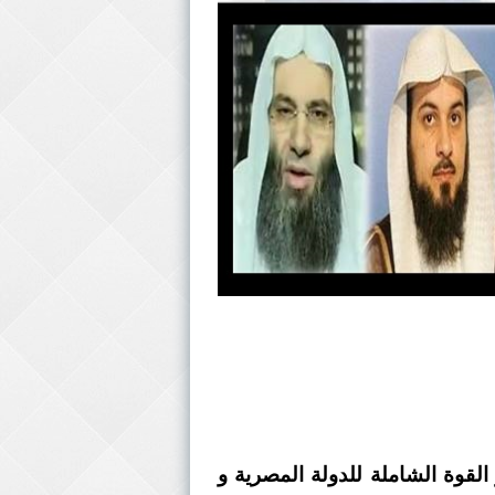
لقوة الشاملة للدولة المصرية و