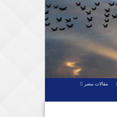
مقالات مصر