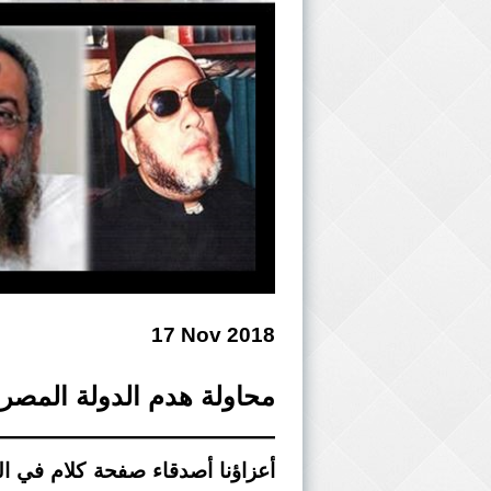
17 Nov 2018
محاولة هدم الدولة المصرية
———————————
أعزاؤنا أصدقاء صفحة كلام في ال