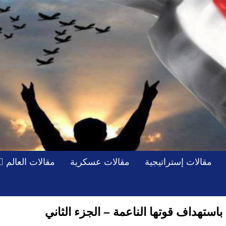
مقالات إستراتيجية
مقالات عسكرية
مقالات العالم
باستهداف قوتها الناعمة – الجزء الثاني