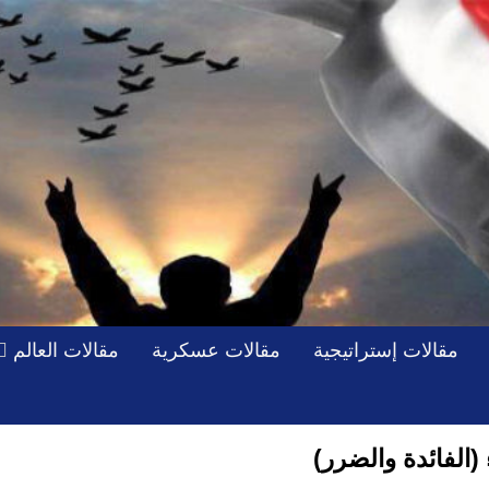
مقالات إستراتيجية
مقالات عسكرية
مقالات العالم
الفائدة والضرر)