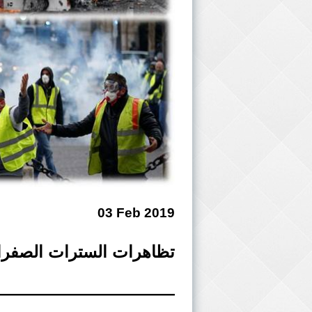
03 Feb 2019
تظاهرات السترات الصفراء (
———————————