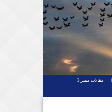
مقالات مصر