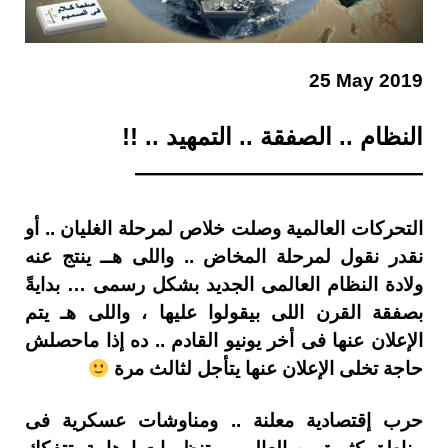
25 May 2019
النظام .. الصفقة .. التمهيد .. !!
————————————
التحركات العالمية وصلت خلاص لمرحلة الغليان .. أو
نقدر نقول لمرحلة المخاض .. واللى هــ ينتج عنه
ولادة النظام العالمى الجديد بشكل رسمى … بدايةً
بصفقة القرن اللى بيقولوا عليها ، واللى هـ يتم
الإعلان عنها فى أخر يونيو القادم .. ده إذا ماحصلش
حاجة تخلى الإعلان عنها يتأجل لثالث مرة
حرب إقتصادية معلنة .. ومناوشات عسكرية فى