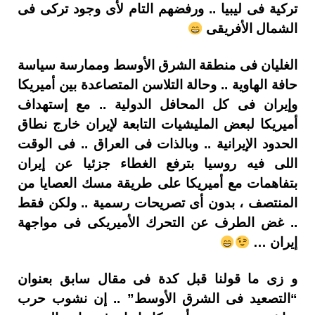
تركية فى ليبيا .. ورفضهم التام لأى وجود تركى فى
الشمال الأفريقى
الغليان فى منطقة الشرق الأوسط وممارسة سياسة
حافة الهاوية .. وحالة التلاسن المتصاعدة بين أميريكا
وإيران فى كل المحافل الدولية .. مع إستهداف
أميريكا لبعض المليشيات التابعة لإيران خارج نطاق
الحدود الإيرانية .. وبالذات فى العراق .. فى الوقت
اللى فيه روسيا بترفع الغطاء جزئيا عن إيران
بتفاهمات مع أميريكا على طريقة مسك العصايا من
المنتصف ، بدون أى تصريحات رسمية .. ولكن فقط
.. غض الطرف عن التحرك الأميريكى فى مواجهة
إيران …
و زى ما قولنا قبل كدة فى مقال سابق بعنوان
“التصعيد فى الشرق الأوسط” .. إن نشوب حرب