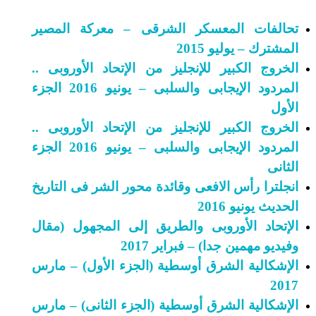
تحالفات المعسكر الشرقى – معركة المصير
المشترك – يوليو 2015
الخروج الكبير للإنجليز من الإتحاد الأوروبى ..
المردود الإيجابى والسلبى – يونيو 2016 الجزء
الأول
الخروج الكبير للإنجليز من الإتحاد الأوروبى ..
المردود الإيجابى والسلبى – يونيو 2016 الجزء
الثانى
انجلترا رأس الافعى وقائدة محور الشر فى التاريخ
الحديث يونيو 2016
الإتحاد الأوروبى والطريق إلى المجهول (مقال
وفيديو مهمين جدا) – فبراير 2017
الإشكالية الشرق أوسطية (الجزء الأول) – مارس
2017
الإشكالية الشرق أوسطية (الجزء الثانى) – مارس